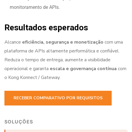
monitoramento de APIs.
Resultados esperados
Alcance
eficiência, segurança e monetização
com uma
plataforma de APIs altamente performática e confiável.
Reduza o tempo de entrega, aumente a visibilidade
operacional e garanta
escala e governança contínua
com
o Kong Konnect / Gateway.
RECEBER COMPARATIVO POR REQUISITOS
SOLUÇÕES