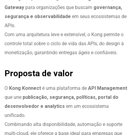
Gateway
para organizações que buscam
governança,
segurança e observabilidade
em seus ecossistemas de
APIs.
Com uma arquitetura leve e extensível, o Kong permite o
controle total sobre o ciclo de vida das APIs, do design à
monetização, garantindo entregas ágeis e confiáveis.
Proposta de valor
O
Kong Konnect
é uma plataforma de
API Management
que une
publicação, segurança, políticas, portal do
desenvolvedor e analytics
em um ecossistema
unificado.
Combinando alta disponibilidade, automação e suporte
multi-cloud, ele oferece a base ideal para empresas que