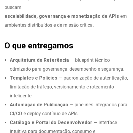
buscam
escalabilidade, governança e monetização de APIs
em
ambientes distribuídos e de missão crítica.
O que entregamos
Arquitetura de Referência
— blueprint técnico
otimizado para governança, desempenho e segurança.
Templates e Policies
— padronização de autenticação,
limitação de tráfego, versionamento e roteamento
inteligente.
Automação de Publicação
— pipelines integrados para
CI/CD e deploy contínuo de APIs.
Catálogo e Portal do Desenvolvedor
— interface
intuitiva para documentação, consumo e