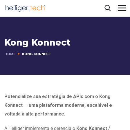
Kong Konnect
HOME
KONG KONNECT
Potencialize sua estratégia de APIs com o Kong
Konnect — uma plataforma moderna, escalável e
voltada à alta performance.
A Heiliger implementa e gerencia o
Kong Konnect /